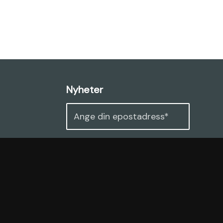
Nyheter