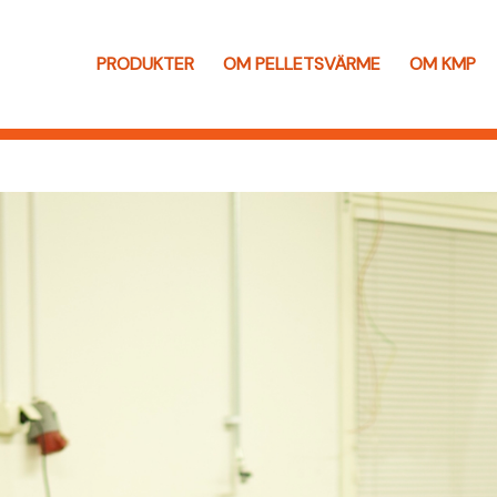
PRODUKTER
OM PELLETSVÄRME
OM KMP